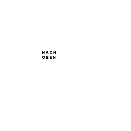
Nach
oben