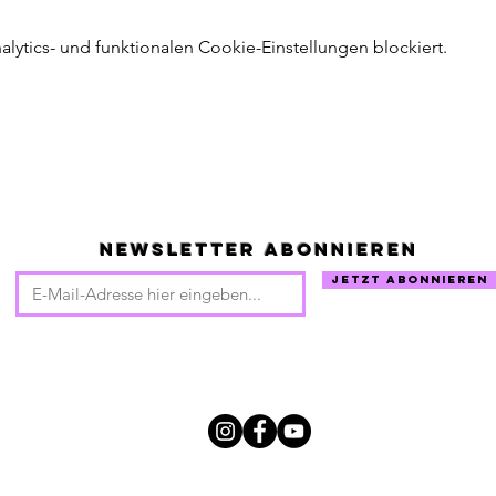
ytics- und funktionalen Cookie-Einstellungen blockiert.
Newsletter abonnieren
Jetzt abonnieren