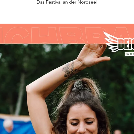
Das Festival an der Nordsee!