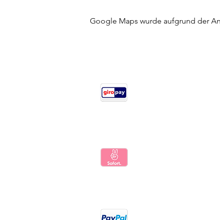
Google Maps wurde aufgrund der Anal