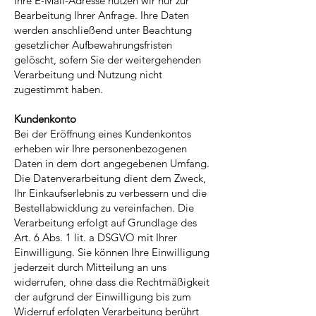
Ihre E-Mail-Adresse nutzen wir nur zur
Bearbeitung Ihrer Anfrage. Ihre Daten
werden anschließend unter Beachtung
gesetzlicher Aufbewahrungsfristen
gelöscht, sofern Sie der weitergehenden
Verarbeitung und Nutzung nicht
zugestimmt haben.
Kundenkonto
Bei der Eröffnung eines Kundenkontos
erheben wir Ihre personenbezogenen
Daten in dem dort angegebenen Umfang.
Die Datenverarbeitung dient dem Zweck,
Ihr Einkaufserlebnis zu verbessern und die
Bestellabwicklung zu vereinfachen. Die
Verarbeitung erfolgt auf Grundlage des
Art. 6 Abs. 1 lit. a DSGVO mit Ihrer
Einwilligung. Sie können Ihre Einwilligung
jederzeit durch Mitteilung an uns
widerrufen, ohne dass die Rechtmäßigkeit
der aufgrund der Einwilligung bis zum
Widerruf erfolgten Verarbeitung berührt