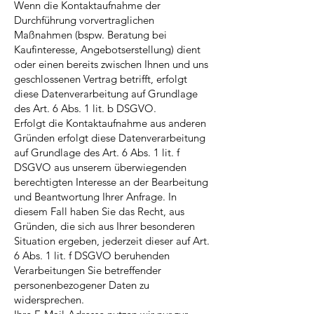
Wenn die Kontaktaufnahme der
Durchführung vorvertraglichen
Maßnahmen (bspw. Beratung bei
Kaufinteresse, Angebotserstellung) dient
oder einen bereits zwischen Ihnen und uns
geschlossenen Vertrag betrifft, erfolgt
diese Datenverarbeitung auf Grundlage
des Art. 6 Abs. 1 lit. b DSGVO.
Erfolgt die Kontaktaufnahme aus anderen
Gründen erfolgt diese Datenverarbeitung
auf Grundlage des Art. 6 Abs. 1 lit. f
DSGVO aus unserem überwiegenden
berechtigten Interesse an der Bearbeitung
und Beantwortung Ihrer Anfrage. In
diesem Fall haben Sie das Recht, aus
Gründen, die sich aus Ihrer besonderen
Situation ergeben, jederzeit dieser auf Art.
6 Abs. 1 lit. f DSGVO beruhenden
Verarbeitungen Sie betreffender
personenbezogener Daten zu
widersprechen.