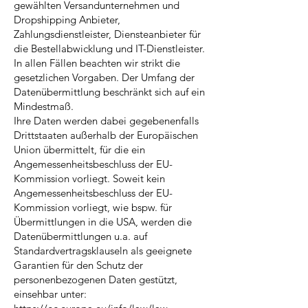
gewählten Versandunternehmen und
Dropshipping Anbieter,
Zahlungsdienstleister, Diensteanbieter für
die Bestellabwicklung und IT-Dienstleister.
In allen Fällen beachten wir strikt die
gesetzlichen Vorgaben. Der Umfang der
Datenübermittlung beschränkt sich auf ein
Mindestmaß.
Ihre Daten werden dabei gegebenenfalls
Drittstaaten außerhalb der Europäischen
Union übermittelt, für die ein
Angemessenheitsbeschluss der EU-
Kommission vorliegt. Soweit kein
Angemessenheitsbeschluss der EU-
Kommission vorliegt, wie bspw. für
Übermittlungen in die USA, werden die
Datenübermittlungen u.a. auf
Standardvertragsklauseln als geeignete
Garantien für den Schutz der
personenbezogenen Daten gestützt,
einsehbar unter: