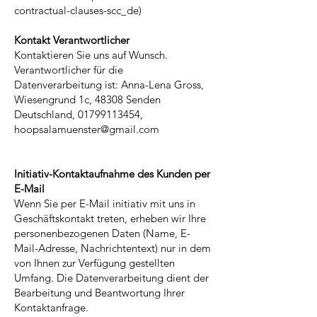
contractual-clauses-scc_de)
Kontakt Verantwortlicher
Kontaktieren Sie uns auf Wunsch.
Verantwortlicher für die
Datenverarbeitung ist: Anna-Lena Gross,
Wiesengrund 1c, 48308 Senden
Deutschland, 01799113454,
hoopsalamuenster@gmail.com
Initiativ-Kontaktaufnahme des Kunden per
E-Mail
Wenn Sie per E-Mail initiativ mit uns in
Geschäftskontakt treten, erheben wir Ihre
personenbezogenen Daten (Name, E-
Mail-Adresse, Nachrichtentext) nur in dem
von Ihnen zur Verfügung gestellten
Umfang. Die Datenverarbeitung dient der
Bearbeitung und Beantwortung Ihrer
Kontaktanfrage.