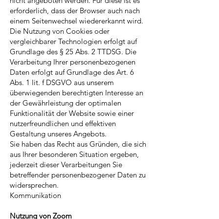
nicht angeboten werden. Für diese ist es
erforderlich, dass der Browser auch nach
einem Seitenwechsel wiedererkannt wird.
Die Nutzung von Cookies oder
vergleichbarer Technologien erfolgt auf
Grundlage des § 25 Abs. 2 TTDSG. Die
Verarbeitung Ihrer personenbezogenen
Daten erfolgt auf Grundlage des Art. 6
Abs. 1 lit. f DSGVO aus unserem
überwiegenden berechtigten Interesse an
der Gewährleistung der optimalen
Funktionalität der Website sowie einer
nutzerfreundlichen und effektiven
Gestaltung unseres Angebots.
Sie haben das Recht aus Gründen, die sich
aus Ihrer besonderen Situation ergeben,
jederzeit dieser Verarbeitungen Sie
betreffender personenbezogener Daten zu
widersprechen.
Kommunikation
Nutzung von Zoom