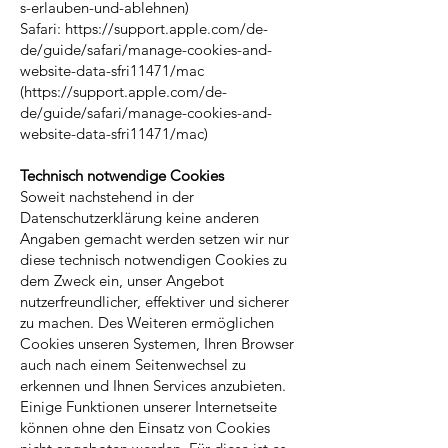
s-erlauben-und-ablehnen)
Safari: https://support.apple.com/de-
de/guide/safari/manage-cookies-and-
website-data-sfri11471/mac
(https://support.apple.com/de-
de/guide/safari/manage-cookies-and-
website-data-sfri11471/mac)
Technisch notwendige Cookies
Soweit nachstehend in der
Datenschutzerklärung keine anderen
Angaben gemacht werden setzen wir nur
diese technisch notwendigen Cookies zu
dem Zweck ein, unser Angebot
nutzerfreundlicher, effektiver und sicherer
zu machen. Des Weiteren ermöglichen
Cookies unseren Systemen, Ihren Browser
auch nach einem Seitenwechsel zu
erkennen und Ihnen Services anzubieten.
Einige Funktionen unserer Internetseite
können ohne den Einsatz von Cookies