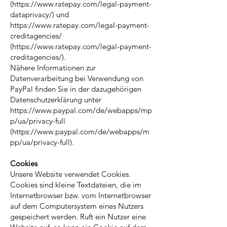
(https://www.ratepay.com/legal-payment-
dataprivacy/) und
https://www.ratepay.com/legal-payment-
creditagencies/
(https://www.ratepay.com/legal-payment-
creditagencies/).
Nähere Informationen zur
Datenverarbeitung bei Verwendung von
PayPal finden Sie in der dazugehörigen
Datenschutzerklärung unter
https://www.paypal.com/de/webapps/mp
p/ua/privacy-full
(
https://www.paypal.com/de/webapps/m
pp/ua/privacy-full).
Cookies
Unsere Website verwendet Cookies.
Cookies sind kleine Textdateien, die im
Internetbrowser bzw. vom Internetbrowser
auf dem Computersystem eines Nutzers
gespeichert werden. Ruft ein Nutzer eine