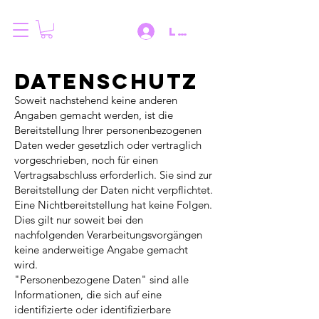
Log IN
DATENSCHUTZ
Soweit nachstehend keine anderen
Angaben gemacht werden, ist die
Bereitstellung Ihrer personenbezogenen
Daten weder gesetzlich oder vertraglich
vorgeschrieben, noch für einen
Vertragsabschluss erforderlich. Sie sind zur
Bereitstellung der Daten nicht verpflichtet.
Eine Nichtbereitstellung hat keine Folgen.
Dies gilt nur soweit bei den
nachfolgenden Verarbeitungsvorgängen
keine anderweitige Angabe gemacht
wird.
"Personenbezogene Daten" sind alle
Informationen, die sich auf eine
identifizierte oder identifizierbare