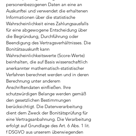
personenbezogenen Daten an eine an
Auskunftei und verwendet die erhaltenen
Informationen über die statistische
Wahrscheinlichkeit eines Zahlungsausfalls
für eine abgewogene Entscheidung über
die Begründung, Durchführung oder
Beendigung des Vertragsverhältnisses. Die
Bonitätsauskunft kann
Wahrscheinlichkeitswerte (Score-Werte)
beinhalten, die auf Basis wissenschaftlich
anerkannter mathematisch-statistischer
Verfahren berechnet werden und in deren
Berechnung unter anderem
Anschriftendaten einfließen. Ihre
schutzwürdigen Belange werden gemäß
den gesetzlichen Bestimmungen
berücksichtigt. Die Datenverarbeitung
dient dem Zweck der Bonitätsprüfung für
eine Vertragsanbahnung. Die Verarbeitung
erfolgt auf Grundlage des Art. 6 Abs. 1 lit.
f DSGVO aus unserem überwiegenden