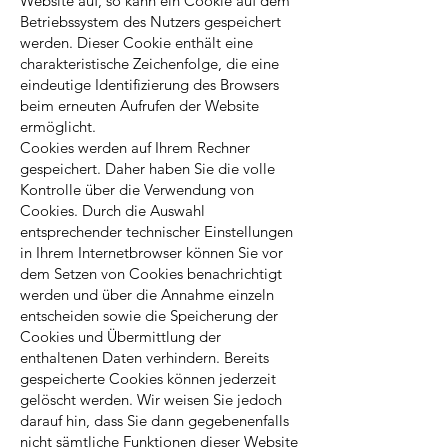
Website auf, so kann ein Cookie auf dem
Betriebssystem des Nutzers gespeichert
werden. Dieser Cookie enthält eine
charakteristische Zeichenfolge, die eine
eindeutige Identifizierung des Browsers
beim erneuten Aufrufen der Website
ermöglicht.
Cookies werden auf Ihrem Rechner
gespeichert. Daher haben Sie die volle
Kontrolle über die Verwendung von
Cookies. Durch die Auswahl
entsprechender technischer Einstellungen
in Ihrem Internetbrowser können Sie vor
dem Setzen von Cookies benachrichtigt
werden und über die Annahme einzeln
entscheiden sowie die Speicherung der
Cookies und Übermittlung der
enthaltenen Daten verhindern. Bereits
gespeicherte Cookies können jederzeit
gelöscht werden. Wir weisen Sie jedoch
darauf hin, dass Sie dann gegebenenfalls
nicht sämtliche Funktionen dieser Website