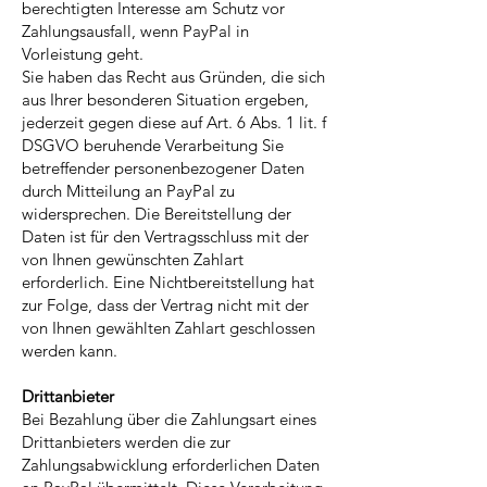
berechtigten Interesse am Schutz vor
Zahlungsausfall, wenn PayPal in
Vorleistung geht.
Sie haben das Recht aus Gründen, die sich
aus Ihrer besonderen Situation ergeben,
jederzeit gegen diese auf Art. 6 Abs. 1 lit. f
DSGVO beruhende Verarbeitung Sie
betreffender personenbezogener Daten
durch Mitteilung an PayPal zu
widersprechen. Die Bereitstellung der
Daten ist für den Vertragsschluss mit der
von Ihnen gewünschten Zahlart
erforderlich. Eine Nichtbereitstellung hat
zur Folge, dass der Vertrag nicht mit der
von Ihnen gewählten Zahlart geschlossen
werden kann.
Drittanbieter
Bei Bezahlung über die Zahlungsart eines
Drittanbieters werden die zur
Zahlungsabwicklung erforderlichen Daten