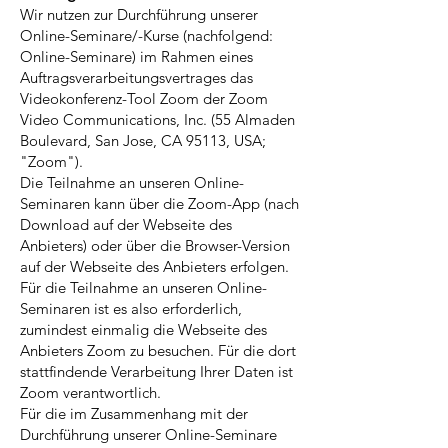
Wir nutzen zur Durchführung unserer
Online-Seminare/-Kurse (nachfolgend:
Online-Seminare) im Rahmen eines
Auftragsverarbeitungsvertrages das
Videokonferenz-Tool Zoom der Zoom
Video Communications, Inc. (55 Almaden
Boulevard, San Jose, CA 95113, USA;
"Zoom").
Die Teilnahme an unseren Online-
Seminaren kann über die Zoom-App (nach
Download auf der Webseite des
Anbieters) oder über die Browser-Version
auf der Webseite des Anbieters erfolgen.
Für die Teilnahme an unseren Online-
Seminaren ist es also erforderlich,
zumindest einmalig die Webseite des
Anbieters Zoom zu besuchen. Für die dort
stattfindende Verarbeitung Ihrer Daten ist
Zoom verantwortlich.
Für die im Zusammenhang mit der
Durchführung unserer Online-Seminare