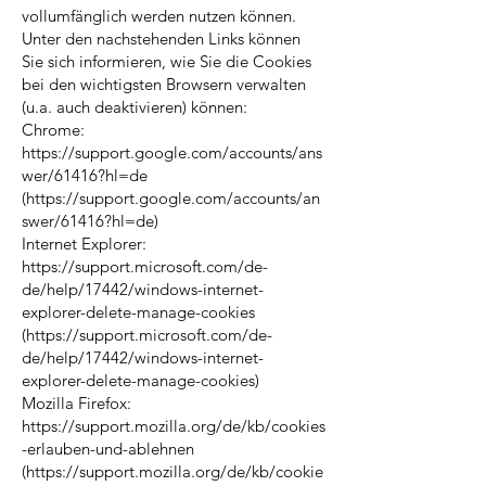
vollumfänglich werden nutzen können.
Unter den nachstehenden Links können
Sie sich informieren, wie Sie die Cookies
bei den wichtigsten Browsern verwalten
(u.a. auch deaktivieren) können:
Chrome:
https://support.google.com/accounts/ans
wer/61416?hl=de
(https://support.google.com/accounts/an
swer/61416?hl=de)
Internet Explorer:
https://support.microsoft.com/de-
de/help/17442/windows-internet-
explorer-delete-manage-cookies
(https://support.microsoft.com/de-
de/help/17442/windows-internet-
explorer-delete-manage-cookies)
Mozilla Firefox:
https://support.mozilla.org/de/kb/cookies
-erlauben-und-ablehnen
(https://support.mozilla.org/de/kb/cookie