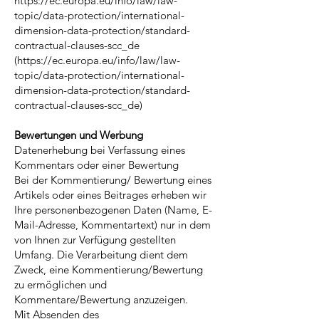
https://ec.europa.eu/info/law/law-
topic/data-protection/international-
dimension-data-protection/standard-
contractual-clauses-scc_de
(https://ec.europa.eu/info/law/law-
topic/data-protection/international-
dimension-data-protection/standard-
contractual-clauses-scc_de)
Bewertungen und Werbung
Datenerhebung bei Verfassung eines
Kommentars oder einer Bewertung
Bei der Kommentierung/ Bewertung eines
Artikels oder eines Beitrages erheben wir
Ihre personenbezogenen Daten (Name, E-
Mail-Adresse, Kommentartext) nur in dem
von Ihnen zur Verfügung gestellten
Umfang. Die Verarbeitung dient dem
Zweck, eine Kommentierung/Bewertung
zu ermöglichen und
Kommentare/Bewertung anzuzeigen.
Mit Absenden des