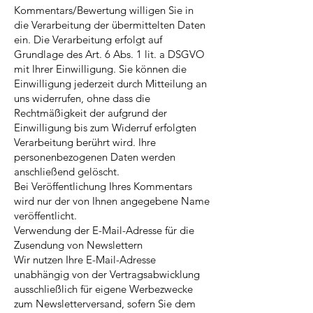
Kommentars/Bewertung willigen Sie in
die Verarbeitung der übermittelten Daten
ein. Die Verarbeitung erfolgt auf
Grundlage des Art. 6 Abs. 1 lit. a DSGVO
mit Ihrer Einwilligung. Sie können die
Einwilligung jederzeit durch Mitteilung an
uns widerrufen, ohne dass die
Rechtmäßigkeit der aufgrund der
Einwilligung bis zum Widerruf erfolgten
Verarbeitung berührt wird. Ihre
personenbezogenen Daten werden
anschließend gelöscht.
Bei Veröffentlichung Ihres Kommentars
wird nur der von Ihnen angegebene Name
veröffentlicht.
Verwendung der E-Mail-Adresse für die
Zusendung von Newslettern
Wir nutzen Ihre E-Mail-Adresse
unabhängig von der Vertragsabwicklung
ausschließlich für eigene Werbezwecke
zum Newsletterversand, sofern Sie dem