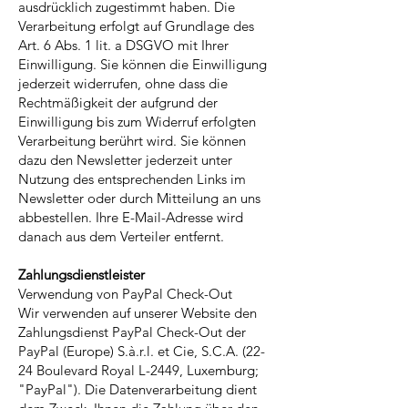
ausdrücklich zugestimmt haben. Die
Verarbeitung erfolgt auf Grundlage des
Art. 6 Abs. 1 lit. a DSGVO mit Ihrer
Einwilligung. Sie können die Einwilligung
jederzeit widerrufen, ohne dass die
Rechtmäßigkeit der aufgrund der
Einwilligung bis zum Widerruf erfolgten
Verarbeitung berührt wird. Sie können
dazu den Newsletter jederzeit unter
Nutzung des entsprechenden Links im
Newsletter oder durch Mitteilung an uns
abbestellen. Ihre E-Mail-Adresse wird
danach aus dem Verteiler entfernt.
Zahlungsdienstleister
Verwendung von PayPal Check-Out
Wir verwenden auf unserer Website den
Zahlungsdienst PayPal Check-Out der
PayPal (Europe) S.à.r.l. et Cie, S.C.A. (22-
24 Boulevard Royal L-2449, Luxemburg;
"PayPal"). Die Datenverarbeitung dient