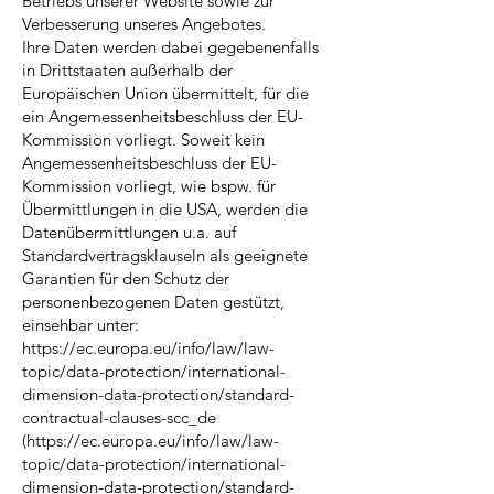
Betriebs unserer Website sowie zur
Verbesserung unseres Angebotes.
Ihre Daten werden dabei gegebenenfalls
in Drittstaaten außerhalb der
Europäischen Union übermittelt, für die
ein Angemessenheitsbeschluss der EU-
Kommission vorliegt. Soweit kein
Angemessenheitsbeschluss der EU-
Kommission vorliegt, wie bspw. für
Übermittlungen in die USA, werden die
Datenübermittlungen u.a. auf
Standardvertragsklauseln als geeignete
Garantien für den Schutz der
personenbezogenen Daten gestützt,
einsehbar unter:
https://ec.europa.eu/info/law/law-
topic/data-protection/international-
dimension-data-protection/standard-
contractual-clauses-scc_de
(https://ec.europa.eu/info/law/law-
topic/data-protection/international-
dimension-data-protection/standard-