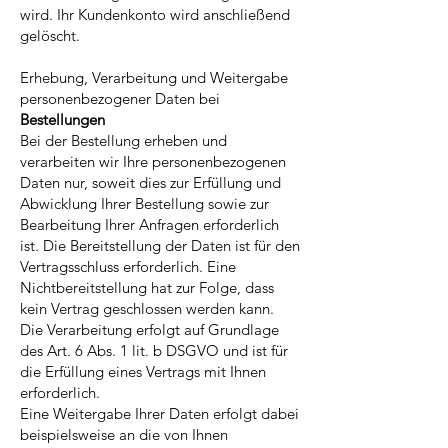
wird. Ihr Kundenkonto wird anschließend
gelöscht.
Erhebung, Verarbeitung und Weitergabe
personenbezogener Daten bei
Bestellungen
Bei der Bestellung erheben und
verarbeiten wir Ihre personenbezogenen
Daten nur, soweit dies zur Erfüllung und
Abwicklung Ihrer Bestellung sowie zur
Bearbeitung Ihrer Anfragen erforderlich
ist. Die Bereitstellung der Daten ist für den
Vertragsschluss erforderlich. Eine
Nichtbereitstellung hat zur Folge, dass
kein Vertrag geschlossen werden kann.
Die Verarbeitung erfolgt auf Grundlage
des Art. 6 Abs. 1 lit. b DSGVO und ist für
die Erfüllung eines Vertrags mit Ihnen
erforderlich.
Eine Weitergabe Ihrer Daten erfolgt dabei
beispielsweise an die von Ihnen