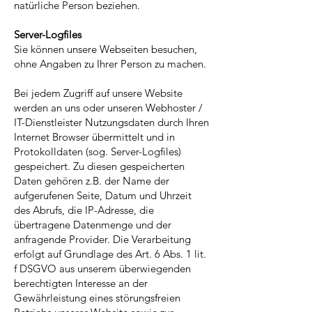
natürliche Person beziehen.
Server-Logfiles
Sie können unsere Webseiten besuchen,
ohne Angaben zu Ihrer Person zu machen.
Bei jedem Zugriff auf unsere Website
werden an uns oder unseren Webhoster /
IT-Dienstleister Nutzungsdaten durch Ihren
Internet Browser übermittelt und in
Protokolldaten (sog. Server-Logfiles)
gespeichert. Zu diesen gespeicherten
Daten gehören z.B. der Name der
aufgerufenen Seite, Datum und Uhrzeit
des Abrufs, die IP-Adresse, die
übertragene Datenmenge und der
anfragende Provider. Die Verarbeitung
erfolgt auf Grundlage des Art. 6 Abs. 1 lit.
f DSGVO aus unserem überwiegenden
berechtigten Interesse an der
Gewährleistung eines störungsfreien