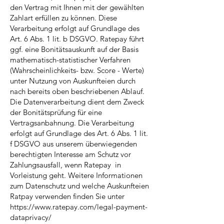
den Vertrag mit Ihnen mit der gewählten
Zahlart erfüllen zu können. Diese
Verarbeitung erfolgt auf Grundlage des
Art. 6 Abs. 1 lit. b DSGVO. Ratepay führt
ggf. eine Bonitätsauskunft auf der Basis
mathematisch-statistischer Verfahren
(Wahrscheinlichkeits- bzw. Score - Werte)
unter Nutzung von Auskunfteien durch
nach bereits oben beschriebenen Ablauf.
Die Datenverarbeitung dient dem Zweck
der Bonitätsprüfung für eine
Vertragsanbahnung. Die Verarbeitung
erfolgt auf Grundlage des Art. 6 Abs. 1 lit.
f DSGVO aus unserem überwiegenden
berechtigten Interesse am Schutz vor
Zahlungsausfall, wenn Ratepay in
Vorleistung geht. Weitere Informationen
zum Datenschutz und welche Auskunfteien
Ratpay verwenden finden Sie unter
https://www.ratepay.com/legal-payment-
dataprivacy/