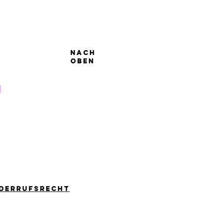
Nach
oben
derrufsrecht