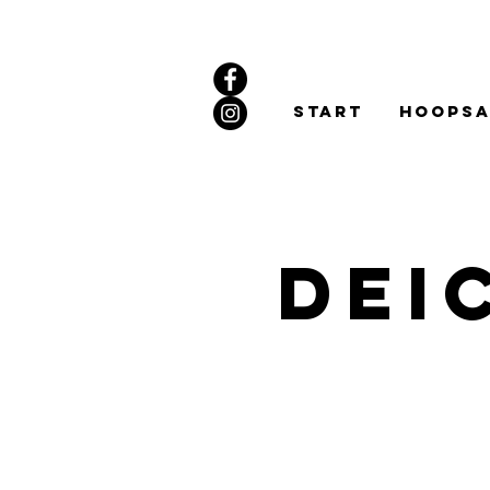
Start
Hoopsa
Dei